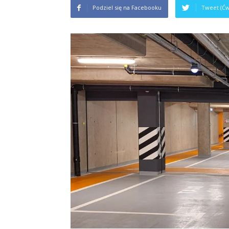
Podziel się na Facebooku
Tweet (Ćw