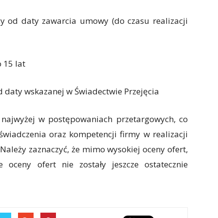
y od daty zawarcia umowy (do czasu realizacji
 15 lat
od daty wskazanej w Świadectwie Przejęcia
e najwyżej w postępowaniach przetargowych, co
świadczenia oraz kompetencji firmy w realizacji
 Należy zaznaczyć, że mimo wysokiej oceny ofert,
 oceny ofert nie zostały jeszcze ostatecznie