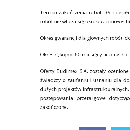
Termin zakończenia robót: 39 miesięc
robót nie wlicza się okresów zimowych)
Okres gwarancji dla głównych robót: do
Okres rękojmi: 60 miesięcy liczonych 
Oferty Budimex S.A. zostały ocenion
świadczy o zaufaniu i uznaniu dla do
dużych projektów infrastrukturalnych.
postępowania przetargowe dotyczące
zakończone.