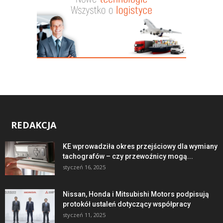
REDAKCJA
KE wprowadziła okres przejściowy dla wymiany
tachografów – czy przewoźnicy mogą...
styczeń 16, 2025
Nissan, Honda i Mitsubishi Motors podpisują
protokół ustaleń dotyczący współpracy
styczeń 11, 2025