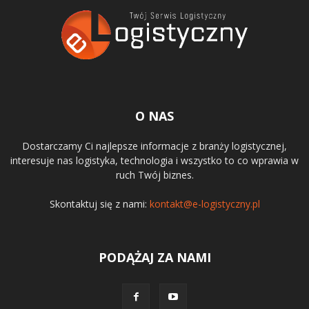
O NAS
Dostarczamy Ci najlepsze informacje z branży logistycznej,
interesuje nas logistyka, technologia i wszystko to co wprawia w
ruch Twój biznes.
Skontaktuj się z nami:
kontakt@e-logistyczny.pl
PODĄŻAJ ZA NAMI