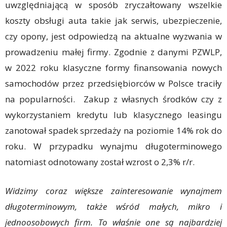
uwzględniającą w sposób zryczałtowany wszelkie
koszty obsługi auta takie jak serwis, ubezpieczenie,
czy opony, jest odpowiedzą na aktualne wyzwania w
prowadzeniu małej firmy. Zgodnie z danymi PZWLP,
w 2022 roku klasyczne formy finansowania nowych
samochodów przez przedsiębiorców w Polsce traciły
na popularności. Zakup z własnych środków czy z
wykorzystaniem kredytu lub klasycznego leasingu
zanotował spadek sprzedaży na poziomie 14% rok do
roku. W przypadku wynajmu długoterminowego
natomiast odnotowany został wzrost o 2,3% r/r.
Widzimy coraz większe zainteresowanie wynajmem
długoterminowym, także wśród małych, mikro i
jednoosobowych firm. To właśnie one są najbardziej