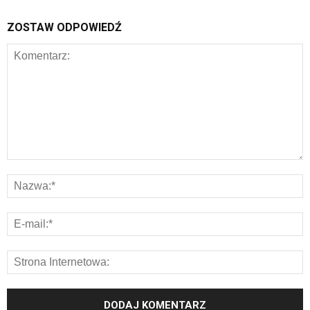
ZOSTAW ODPOWIEDŹ