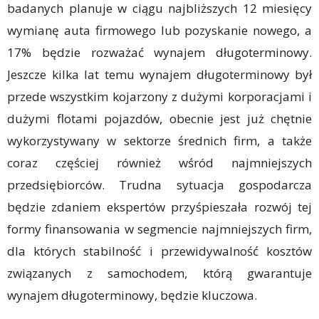
badanych planuje w ciągu najbliższych 12 miesięcy
wymianę auta firmowego lub pozyskanie nowego, a
17% będzie rozważać wynajem długoterminowy.
Jeszcze kilka lat temu wynajem długoterminowy był
przede wszystkim kojarzony z dużymi korporacjami i
dużymi flotami pojazdów, obecnie jest już chętnie
wykorzystywany w sektorze średnich firm, a także
coraz częściej również wśród najmniejszych
przedsiębiorców. Trudna sytuacja gospodarcza
będzie zdaniem ekspertów przyśpieszała rozwój tej
formy finansowania w segmencie najmniejszych firm,
dla których stabilność i przewidywalność kosztów
związanych z samochodem, którą gwarantuje
wynajem długoterminowy, będzie kluczowa.