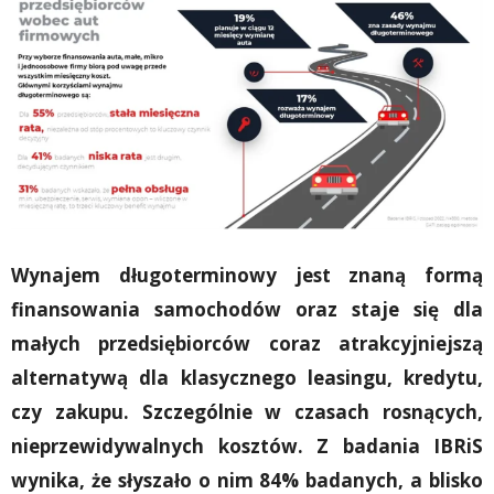
Wynajem długoterminowy jest znaną formą
finansowania samochodów oraz staje się dla
małych przedsiębiorców coraz atrakcyjniejszą
alternatywą dla klasycznego leasingu, kredytu,
czy zakupu. Szczególnie w czasach rosnących,
nieprzewidywalnych kosztów. Z badania IBRiS
wynika, że słyszało o nim 84% badanych, a blisko