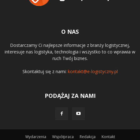
O NAS
Dostarczamy Ci najlepsze informacje z branży logistycznej,
interesuje nas logistyka, technologia i wszystko to co wprawia w
ruch Twój biznes.
Skontaktuj się z nami:
kontakt@e-logistyczny.pl
PODĄŻAJ ZA NAMI
Wydarzenia
Współpraca
Redakcja
Kontakt