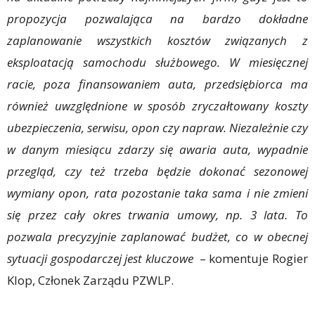
propozycja pozwalająca na bardzo dokładne
zaplanowanie wszystkich kosztów związanych z
eksploatacją samochodu służbowego. W miesięcznej
racie, poza finansowaniem auta, przedsiębiorca ma
również uwzględnione w sposób zryczałtowany koszty
ubezpieczenia, serwisu, opon czy napraw. Niezależnie czy
w danym miesiącu zdarzy się awaria auta, wypadnie
przegląd, czy też trzeba będzie dokonać sezonowej
wymiany opon, rata pozostanie taka sama i nie zmieni
się przez cały okres trwania umowy, np. 3 lata. To
pozwala precyzyjnie zaplanować budżet, co w obecnej
sytuacji gospodarczej jest kluczowe ­
– komentuje Rogier
Klop, Członek Zarządu PZWLP.