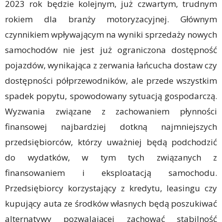
2023 rok będzie kolejnym, już czwartym, trudnym
rokiem dla branży motoryzacyjnej. Głównym
czynnikiem wpływającym na wyniki sprzedaży nowych
samochodów nie jest już ograniczona dostępność
pojazdów, wynikająca z zerwania łańcucha dostaw czy
dostępności półprzewodników, ale przede wszystkim
spadek popytu, spowodowany sytuacją gospodarczą.
Wyzwania związane z zachowaniem płynności
finansowej najbardziej dotkną najmniejszych
przedsiębiorców, którzy uważniej będą podchodzić
do wydatków, w tym tych związanych z
finansowaniem i eksploatacją samochodu.
Przedsiębiorcy korzystający z kredytu, leasingu czy
kupujący auta ze środków własnych będą poszukiwać
alternatywy pozwalającej zachować stabilność