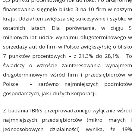
finansowania sięgnęło blisko 3 na 10 firm w naszym
kraju. Udział ten zwiększa się sukcesywnie i szybko w
ostatnich latach. Dla porównania, w ciągu 5
minionych lat udział wynajmu długoterminowego w
sprzedaży aut do firm w Polsce zwiększył się o blisko
7 punktów procentowych – z 21,3% do 28,1%. To
świadczy o wzroście zainteresowania wynajmem
długoterminowym wśród firm i przedsiębiorców w
Polsce – zarówno najmniejszych podmiotów
gospodarczych, jak i dużych korporacji.
Z badania IBRiS przeprowadzonego wyłącznie wśród
najmniejszych przedsiębiorców (mikro, małych i
jednoosobowych działalności) wynika, że 19%