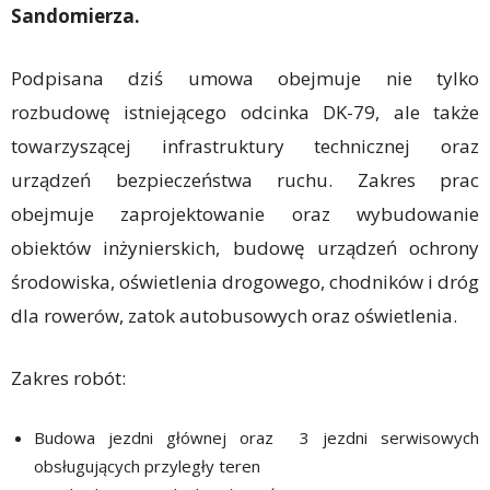
Sandomierza.
Podpisana dziś umowa obejmuje nie tylko
rozbudowę istniejącego odcinka DK-79, ale także
towarzyszącej infrastruktury technicznej oraz
urządzeń bezpieczeństwa ruchu. Zakres prac
obejmuje zaprojektowanie oraz wybudowanie
obiektów inżynierskich, budowę urządzeń ochrony
środowiska, oświetlenia drogowego, chodników i dróg
dla rowerów, zatok autobusowych oraz oświetlenia.
Zakres robót:‎
‎Budowa jezdni głównej oraz 3 jezdni serwisowych
obsługujących przyległy teren ‎