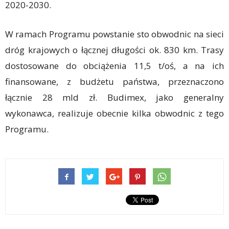
2020-2030.
W ramach Programu powstanie sto obwodnic na sieci
dróg krajowych o łącznej długości ok. 830 km. Trasy
dostosowane do obciążenia 11,5 t/oś, a na ich
finansowane, z budżetu państwa, przeznaczono
łącznie 28 mld zł. Budimex, jako generalny
wykonawca, realizuje obecnie kilka obwodnic z tego
Programu.