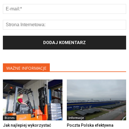
WAŻNE INFORMACJE
Biznes
Informacje
Jak najlepiej wykorzystać
Poczta Polska efektywna