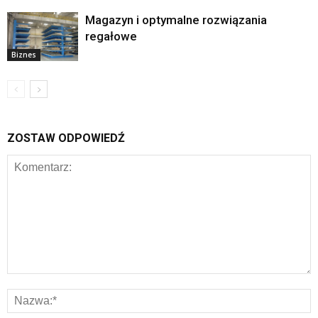
Magazyn i optymalne rozwiązania
regałowe
Biznes
ZOSTAW ODPOWIEDŹ