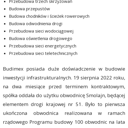
‎Przebudowa trzech skrzyżowań
‎Budowa przepustów
‎Budowa chodników i ścieżek rowerowych
‎Budowa odwodnienia drogi
‎Przebudowa sieci wodociągowej ‎
‎Budowa oświetlenia drogowego
‎Przebudowa sieci energetycznych
‎Przebudowa sieci teletechnicznych
Budimex posiada duże doświadczenie w budowie
inwestycji infrastrukturalnych. 19 sierpnia 2022 roku,
na dwa miesiące przed terminem kontraktowym,
spółka oddała do użytku obwodnicę Smolajn, będącej
elementem drogi krajowej nr 51. Było to pierwsza
ukończona obwodnica realizowana w ramach
rządowego Programu budowy 100 obwodnic na lata