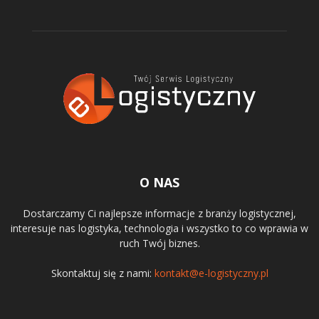
O NAS
Dostarczamy Ci najlepsze informacje z branży logistycznej,
interesuje nas logistyka, technologia i wszystko to co wprawia w
ruch Twój biznes.
Skontaktuj się z nami:
kontakt@e-logistyczny.pl