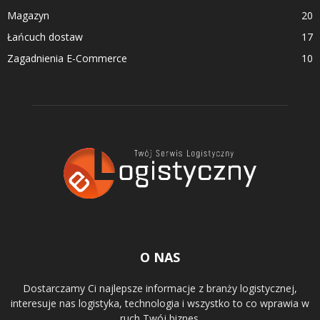
Magazyn
20
Łańcuch dostaw
17
Zagadnienia E-Commerce
10
O NAS
Dostarczamy Ci najlepsze informacje z branży logistycznej,
interesuje nas logistyka, technologia i wszystko to co wprawia w
ruch Twój biznes.