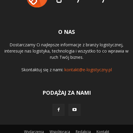
O NAS
Dostarczamy Ci najlepsze informacje z branży logistycznej,
interesuje nas logistyka, technologia i wszystko to co wprawia w
ruch Twój biznes.
Skontaktuj się z nami:
kontakt@e-logistyczny.pl
PODĄŻAJ ZA NAMI
Wydarzenia
Współpraca
Redakcja
Kontakt