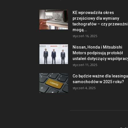
KE wprowadziła okres
przejściowy dla wymiany
tachografów – czy przewoźni
mogą...
styczeń 16, 2025
Nissan, Honda i Mitsubishi
Motors podpisują protokół
ustaleń dotyczący współprac
styczeń 11, 2025
Co będzie ważne dla leasingu
samochodów w 2025 roku?
styczeń 4, 2025