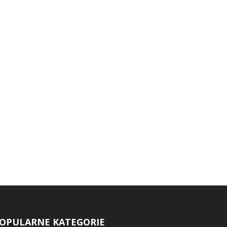
OPULARNE KATEGORIE