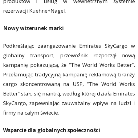
produktów i usług w wewnętrznym systemie
rezerwacji Kuehne+Nagel.
Nowy wizerunek marki
Podkreślając zaangażowanie Emirates SkyCargo w
globalny transport, przewoźnik rozpoczął nową
kampanię pokazującą, że “The World Works Better”.
Przełamując tradycyjną kampanię reklamową branży
cargo skoncentrowaną na USP, “The World Works
Better” stało się mantrą, według której działa Emirates
SkyCargo, zapewniając zauważalny wpływ na ludzi i
firmy na całym świecie.
Wsparcie dla globalnych społeczności