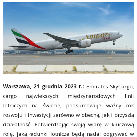
Warszawa, 21 grudnia 2023 r.:
Emirates SkyCargo,
cargo największych międzynarodowych linii
lotniczych na świecie, podsumowuje ważny rok
rozwoju i inwestycji zarówno w obecną, jak i przyszłą
działalność. Potwierdzając swoją wiarę w kluczową
rolę, jaką ładunki lotnicze będą nadal odgrywać w