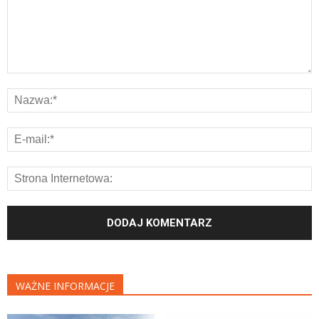
WAŻNE INFORMACJE