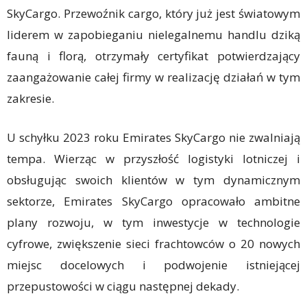
SkyCargo. Przewoźnik cargo, który już jest światowym
liderem w zapobieganiu nielegalnemu handlu dziką
fauną i florą, otrzymały certyfikat potwierdzający
zaangażowanie całej firmy w realizację działań w tym
zakresie.
U schyłku 2023 roku Emirates SkyCargo nie zwalniają
tempa. Wierząc w przyszłość logistyki lotniczej i
obsługując swoich klientów w tym dynamicznym
sektorze, Emirates SkyCargo opracowało ambitne
plany rozwoju, w tym inwestycje w technologie
cyfrowe, zwiększenie sieci frachtowców o 20 nowych
miejsc docelowych i podwojenie istniejącej
przepustowości w ciągu następnej dekady.