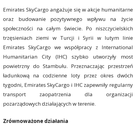
Emirates SkyCargo angażuje się w akcje humanitarne
oraz budowanie pozytywnego wpływu na życie
społeczności na całym świecie. Po niszczycielskich
trzęsieniach ziemi w Turcji i Syrii w lutym linie
Emirates SkyCargo we współpracy z International
Humanitarian City (IHC) szybko utworzyły most
powietrzny do Stambułu. Przeznaczając przestrzeń
ładunkową na codzienne loty przez okres dwóch
tygodni, Emirates SkyCargo i IHC zapewniły regularny
transport zaopatrzenia dla organizacji
pozarządowych działających w terenie.
Zrównoważone działania