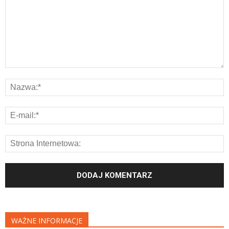
WAŻNE INFORMACJE