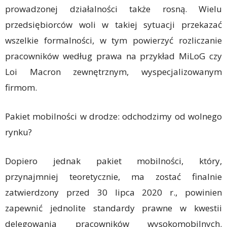
prowadzonej działalności także rosną. Wielu
przedsiębiorców woli w takiej sytuacji przekazać
wszelkie formalności, w tym powierzyć rozliczanie
pracowników według prawa na przykład MiLoG czy
Loi Macron zewnętrznym, wyspecjalizowanym
firmom.
Pakiet mobilności w drodze: odchodzimy od wolnego
rynku?
Dopiero jednak pakiet mobilności, który,
przynajmniej teoretycznie, ma zostać finalnie
zatwierdzony przed 30 lipca 2020 r., powinien
zapewnić jednolite standardy prawne w kwestii
delegowania pracowników wysokomobilnych.