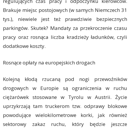
regulujących czas pracy i odpoczynku kierowców.
Brakuje miejsc postojowych (w samych Niemczech 31
tys.), niewiele jest też prawdziwie bezpiecznych
parkingów. Skutek? Mandaty za przekroczenie czasu
pracy oraz rosnąca liczba kradzieży ładunków, czyli
dodatkowe koszty.
Rosnące opłaty na europejskich drogach
Kolejną kłodą rzucaną pod nogi przewoźników
drogowych w Europie są ograniczenia w ruchu
ciężarówek stosowane w Tyrolu w Austrii. Życie
uprzykrzają tam truckerom tzw. odprawy blokowe
powodujące wielokilometrowe korki, jak również
sektorowy zakaz ruchu, który będzie jeszcze