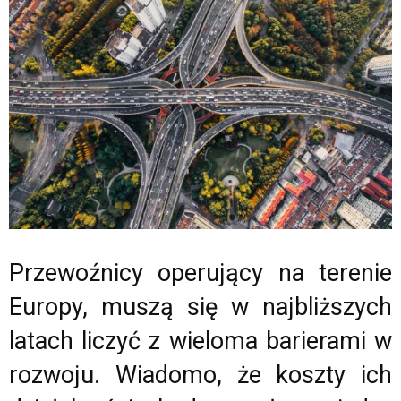
Przewoźnicy operujący na terenie
Europy, muszą się w najbliższych
latach liczyć z wieloma barierami w
rozwoju. Wiadomo, że koszty ich