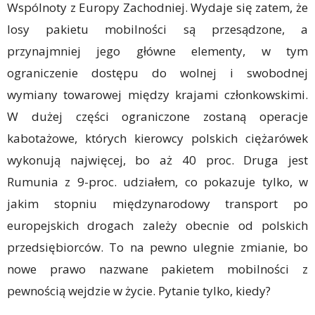
Wspólnoty z Europy Zachodniej. Wydaje się zatem, że
losy pakietu mobilności są przesądzone, a
przynajmniej jego główne elementy, w tym
ograniczenie dostępu do wolnej i swobodnej
wymiany towarowej między krajami członkowskimi.
W dużej części ograniczone zostaną operacje
kabotażowe, których kierowcy polskich ciężarówek
wykonują najwięcej, bo aż 40 proc. Druga jest
Rumunia z 9-proc. udziałem, co pokazuje tylko, w
jakim stopniu międzynarodowy transport po
europejskich drogach zależy obecnie od polskich
przedsiębiorców. To na pewno ulegnie zmianie, bo
nowe prawo nazwane pakietem mobilności z
pewnością wejdzie w życie. Pytanie tylko, kiedy?