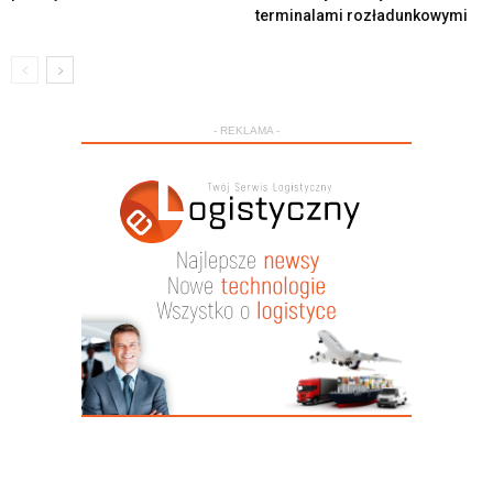
terminalami rozładunkowymi
- REKLAMA -