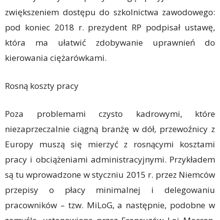
zwiększeniem dostępu do szkolnictwa zawodowego:
pod koniec 2018 r. prezydent RP podpisał ustawę,
która ma ułatwić zdobywanie uprawnień do
kierowania ciężarówkami.
Rosną koszty pracy
Poza problemami czysto kadrowymi, które
niezaprzeczalnie ciągną branżę w dół, przewoźnicy z
Europy muszą się mierzyć z rosnącymi kosztami
pracy i obciążeniami administracyjnymi. Przykładem
są tu wprowadzone w styczniu 2015 r. przez Niemców
przepisy o płacy minimalnej i delegowaniu
pracowników – tzw. MiLoG, a następnie, podobne w