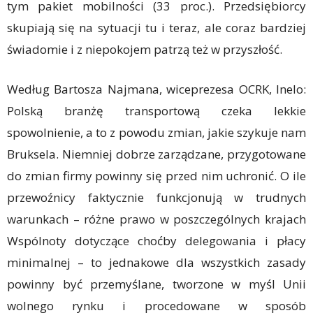
tym pakiet mobilności (33 proc.). Przedsiębiorcy
skupiają się na sytuacji tu i teraz, ale coraz bardziej
świadomie i z niepokojem patrzą też w przyszłość.
Według Bartosza Najmana, wiceprezesa OCRK, Inelo:
Polską branżę transportową czeka lekkie
spowolnienie, a to z powodu zmian, jakie szykuje nam
Bruksela. Niemniej dobrze zarządzane, przygotowane
do zmian firmy powinny się przed nim uchronić. O ile
przewoźnicy faktycznie funkcjonują w trudnych
warunkach – różne prawo w poszczególnych krajach
Wspólnoty dotyczące choćby delegowania i płacy
minimalnej – to jednakowe dla wszystkich zasady
powinny być przemyślane, tworzone w myśl Unii
wolnego rynku i procedowane w sposób