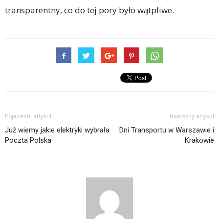
transparentny, co do tej pory było wątpliwe.
Poprzedni artykuł
Następny artykuł
Już wiemy jakie elektryki wybrała
Dni Transportu w Warszawie i
Poczta Polska
Krakowie