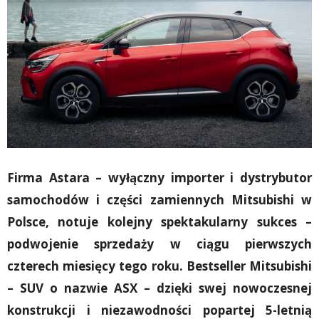
Firma Astara – wyłączny importer i dystrybutor
samochodów i części zamiennych Mitsubishi w
Polsce, notuje kolejny spektakularny sukces –
podwojenie sprzedaży w ciągu pierwszych
czterech miesięcy tego roku. Bestseller Mitsubishi
– SUV o nazwie ASX – dzięki swej nowoczesnej
konstrukcji i niezawodności popartej 5-letnią