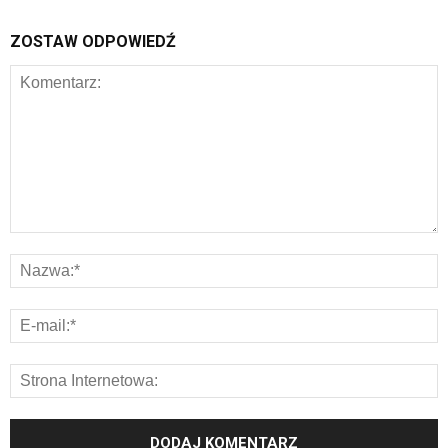
ZOSTAW ODPOWIEDŹ