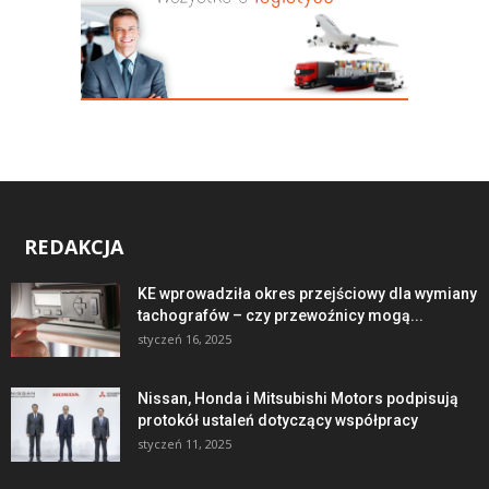
REDAKCJA
KE wprowadziła okres przejściowy dla wymiany
tachografów – czy przewoźnicy mogą...
styczeń 16, 2025
Nissan, Honda i Mitsubishi Motors podpisują
protokół ustaleń dotyczący współpracy
styczeń 11, 2025