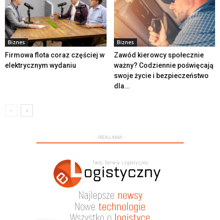
Biznes
Biznes
Firmowa flota coraz częściej w
Zawód kierowcy społecznie
elektrycznym wydaniu
ważny? Codziennie poświęcają
swoje życie i bezpieczeństwo
dla...
- REKLAMA -