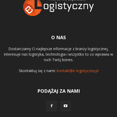
O NAS
Dostarczamy Ci najlepsze informacje z branży logistycznej,
interesuje nas logistyka, technologia i wszystko to co wprawia w
ruch Twój biznes.
Skontaktuj się z nami:
kontakt@e-logistyczny.pl
PODĄŻAJ ZA NAMI