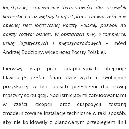
logistycznej, zapewnienie terminowości dla przesyłek
kurierskich oraz większy komfort pracy. Unowocześnienie
obecnej sieci logistycznej Poczty Polskiej, pozwoli na
dalszy rozwój biznesu w obszarach KEP, e-commerce,
usług logistycznych i międzynarodowych
– mówi
Andrzej Bodziony, wiceprezes Poczty Polskiej.
Pierwszy etap prac adaptacyjnych obejmuje
likwidację części ścian działowych i zwolnienie
pozyskanej w ten sposób przestrzeni dla nowej
maszyny sortującej. Nad istniejącymi zabudowaniami
w części recepcji oraz ekspedycji zostaną
zmodernizowane instalacje techniczne w taki sposób,
aby nie kolidowały z planowanym przebiegiem linii