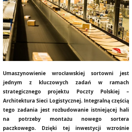
Umaszynowienie wrocławskiej sortowni jest
jednym z kluczowych zadań w ramach
strategicznego projektu Poczty Polskiej –
Architektura Sieci Logistycznej. Integralną częścią
tego zadania jest rozbudowanie istniejącej hali
na potrzeby montażu nowego sortera
paczkowego. Dzięki tej inwestycji wzrośnie