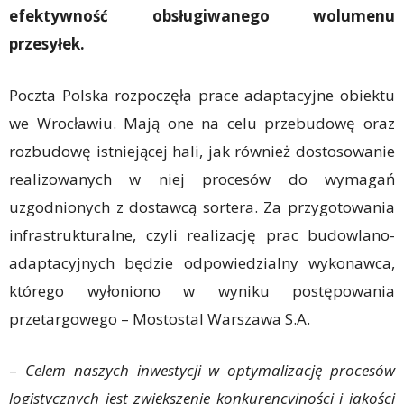
efektywność obsługiwanego wolumenu
przesyłek.
Poczta Polska rozpoczęła prace adaptacyjne obiektu
we Wrocławiu. Mają one na celu przebudowę oraz
rozbudowę istniejącej hali, jak również dostosowanie
realizowanych w niej procesów do wymagań
uzgodnionych z dostawcą sortera. Za przygotowania
infrastrukturalne, czyli realizację prac budowlano-
adaptacyjnych będzie odpowiedzialny wykonawca,
którego wyłoniono w wyniku postępowania
przetargowego – Mostostal Warszawa S.A.
–
Celem naszych inwestycji w optymalizację procesów
logistycznych jest zwiększenie konkurencyjności i jakości