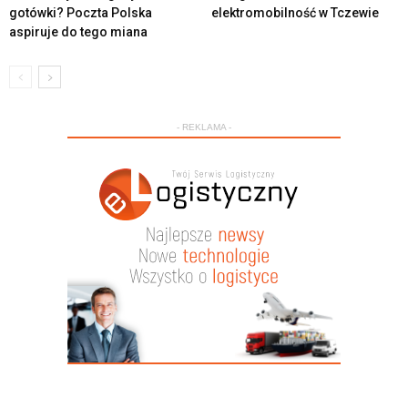
gotówki? Poczta Polska
elektromobilność w Tczewie
aspiruje do tego miana
- REKLAMA -