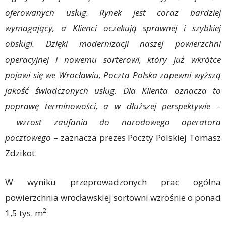
oferowanych usług. Rynek jest coraz bardziej
wymagający, a Klienci oczekują sprawnej i szybkiej
obsługi. Dzięki modernizacji naszej powierzchni
operacyjnej i nowemu sorterowi, który już wkrótce
pojawi się we Wrocławiu, Poczta Polska zapewni wyższą
jakość świadczonych usług. Dla Klienta oznacza to
poprawę terminowości, a w dłuższej perspektywie
–
wzrost zaufania do narodowego operatora
pocztowego
– zaznacza prezes Poczty Polskiej Tomasz
Zdzikot.
W wyniku przeprowadzonych prac ogólna
powierzchnia wrocławskiej sortowni wzrośnie o ponad
2
1,5 tys. m
.