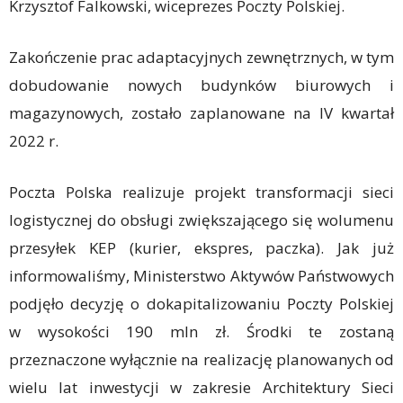
Krzysztof Falkowski, wiceprezes Poczty Polskiej.
Zakończenie prac adaptacyjnych zewnętrznych, w tym
dobudowanie nowych budynków biurowych i
magazynowych, zostało zaplanowane na IV kwartał
2022 r.
Poczta Polska realizuje projekt transformacji sieci
logistycznej do obsługi zwiększającego się wolumenu
przesyłek KEP (kurier, ekspres, paczka). Jak już
informowaliśmy, Ministerstwo Aktywów Państwowych
podjęło decyzję o dokapitalizowaniu Poczty Polskiej
w wysokości 190 mln zł. Środki te zostaną
przeznaczone wyłącznie na realizację planowanych od
wielu lat inwestycji w zakresie Architektury Sieci