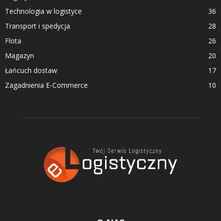
Technologia w logistyce
36
Transport i spedycja
28
Flota
26
Magazyn
20
Łańcuch dostaw
17
Zagadnienia E-Commerce
10