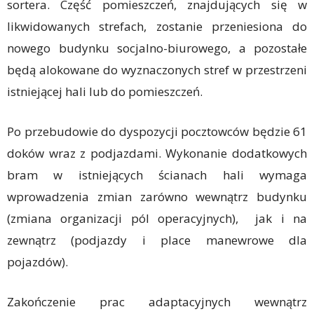
sortera. Część pomieszczeń, znajdujących się w
likwidowanych strefach, zostanie przeniesiona do
nowego budynku socjalno-biurowego, a pozostałe
będą alokowane do wyznaczonych stref w przestrzeni
istniejącej hali lub do pomieszczeń.
Po przebudowie do dyspozycji pocztowców będzie 61
doków wraz z podjazdami. Wykonanie dodatkowych
bram w istniejących ścianach hali wymaga
wprowadzenia zmian zarówno wewnątrz budynku
(zmiana organizacji pól operacyjnych), jak i na
zewnątrz (podjazdy i place manewrowe dla
pojazdów).
Zakończenie prac adaptacyjnych wewnątrz