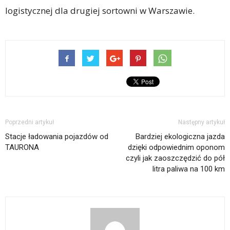
logistycznej dla drugiej sortowni w Warszawie.
Poprzedni artykuł
Następny artykuł
Stacje ładowania pojazdów od
Bardziej ekologiczna jazda
TAURONA
dzięki odpowiednim oponom
czyli jak zaoszczędzić do pół
litra paliwa na 100 km