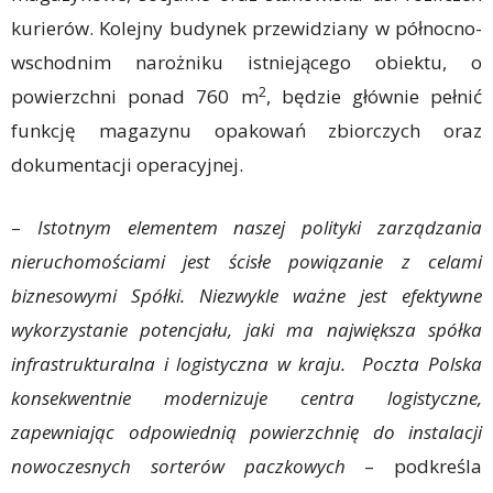
kurierów. Kolejny budynek przewidziany w północno-
wschodnim narożniku istniejącego obiektu, o
2
powierzchni ponad 760 m
, będzie głównie pełnić
funkcję magazynu opakowań zbiorczych oraz
dokumentacji operacyjnej.
–
Istotnym elementem naszej polityki zarządzania
nieruchomościami jest ścisłe powiązanie z celami
biznesowymi Spółki. Niezwykle ważne jest efektywne
wykorzystanie potencjału, jaki ma największa spółka
infrastrukturalna i logistyczna w kraju. Poczta Polska
konsekwentnie modernizuje centra logistyczne,
zapewniając odpowiednią powierzchnię do instalacji
nowoczesnych sorterów paczkowych
– podkreśla