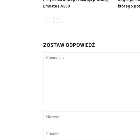
Emirates A350
którego po
ZOSTAW ODPOWIEDŹ