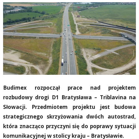
Budimex rozpoczął prace nad projektem
rozbudowy drogi D1 ‎Bratysława – Triblavina na
Słowacji. Przedmiotem projektu jest budowa
‎strategicznego skrzyżowania dwóch autostrad,
która znacząco przyczyni się ‎do poprawy sytuacji
komunikacyjnej w stolicy kraju – Bratysławie. ‎