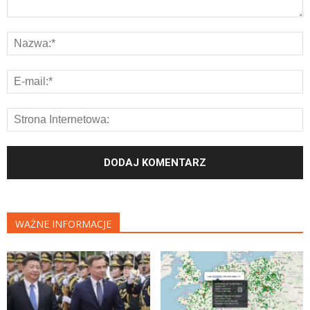
WAŻNE INFORMACJE