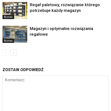
Regał paletowy, rozwiązanie którego
potrzebuje każdy magazyn
Biznes
Magazyn i optymalne rozwiązania
regałowe
Biznes
ZOSTAW ODPOWIEDŹ