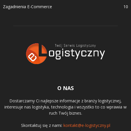
Zagadnienia E-Commerce
10
O NAS
Dostarczamy Ci najlepsze informacje z branży logistycznej,
interesuje nas logistyka, technologia i wszystko to co wprawia w
ruch Twój biznes.
Skontaktuj się z nami:
kontakt@e-logistyczny.pl