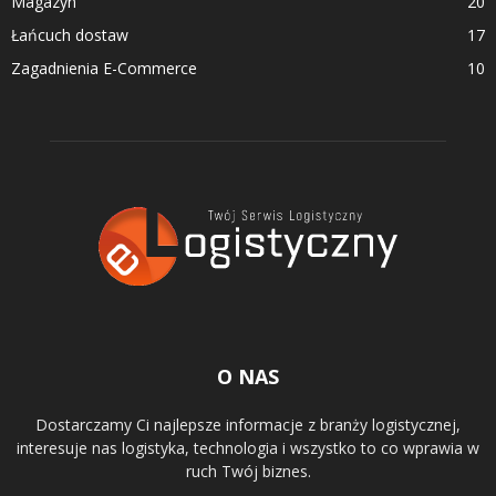
Magazyn
20
Łańcuch dostaw
17
Zagadnienia E-Commerce
10
O NAS
Dostarczamy Ci najlepsze informacje z branży logistycznej,
interesuje nas logistyka, technologia i wszystko to co wprawia w
ruch Twój biznes.