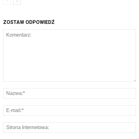
ZOSTAW ODPOWIEDŹ