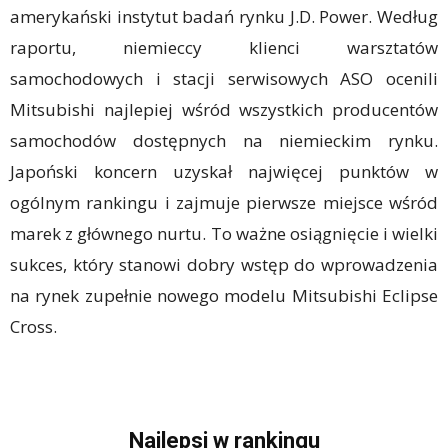
amerykański instytut badań rynku J.D. Power. Według
raportu, niemieccy klienci warsztatów
samochodowych i stacji serwisowych ASO ocenili
Mitsubishi najlepiej wśród wszystkich producentów
samochodów dostępnych na niemieckim rynku.
Japoński koncern uzyskał najwięcej punktów w
ogólnym rankingu i zajmuje pierwsze miejsce wśród
marek z głównego nurtu. To ważne osiągnięcie i wielki
sukces, który stanowi dobry wstęp do wprowadzenia
na rynek zupełnie nowego modelu Mitsubishi Eclipse
Cross.
Najlepsi w rankingu