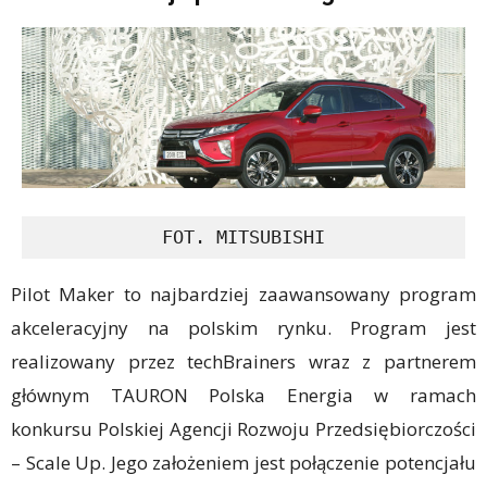
FOT. MITSUBISHI
Pilot Maker to najbardziej zaawansowany program
akceleracyjny na polskim rynku. Program jest
realizowany przez techBrainers wraz z partnerem
głównym TAURON Polska Energia w ramach
konkursu Polskiej Agencji Rozwoju Przedsiębiorczości
– Scale Up. Jego założeniem jest połączenie potencjału