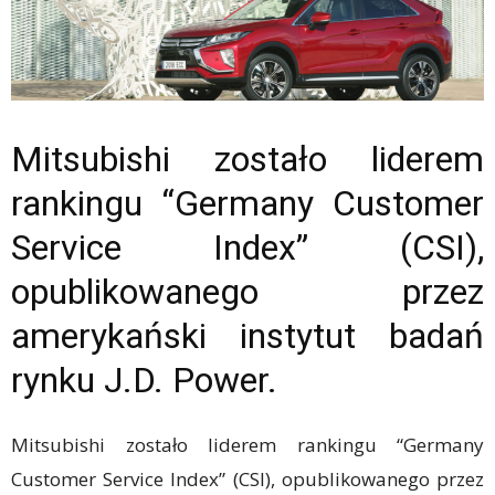
Mitsubishi zostało liderem
rankingu “Germany Customer
Service Index” (CSI),
opublikowanego przez
amerykański instytut badań
rynku J.D. Power.
Mitsubishi zostało liderem rankingu “Germany
Customer Service Index” (CSI), opublikowanego przez