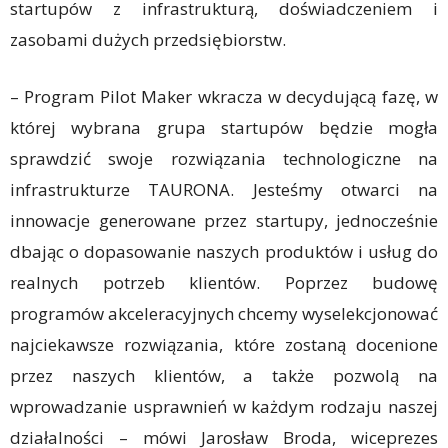
startupów z infrastrukturą, doświadczeniem i
zasobami dużych przedsiębiorstw.
– Program Pilot Maker wkracza w decydującą fazę, w
której wybrana grupa startupów będzie mogła
sprawdzić swoje rozwiązania technologiczne na
infrastrukturze TAURONA. Jesteśmy otwarci na
innowacje generowane przez startupy, jednocześnie
dbając o dopasowanie naszych produktów i usług do
realnych potrzeb klientów. Poprzez budowę
programów akceleracyjnych chcemy wyselekcjonować
najciekawsze rozwiązania, które zostaną docenione
przez naszych klientów, a także pozwolą na
wprowadzanie usprawnień w każdym rodzaju naszej
działalności – mówi Jarosław Broda, wiceprezes