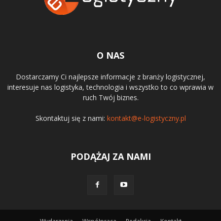
O NAS
Dostarczamy Ci najlepsze informacje z branży logistycznej,
interesuje nas logistyka, technologia i wszystko to co wprawia w
ruch Twój biznes.
Skontaktuj się z nami:
kontakt@e-logistyczny.pl
PODĄŻAJ ZA NAMI